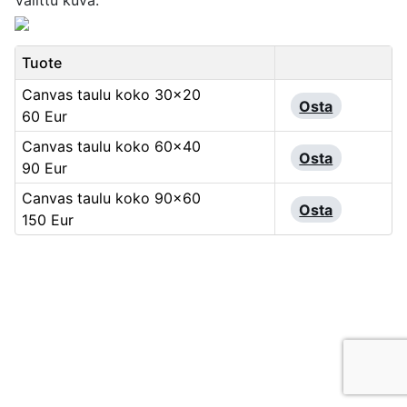
Valittu kuva:
Tuote
Canvas taulu koko 30x20
Osta
60 Eur
Canvas taulu koko 60x40
Osta
90 Eur
Canvas taulu koko 90x60
Osta
150 Eur