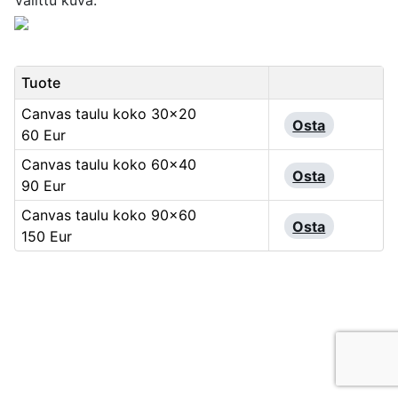
Valittu kuva:
Tuote
Canvas taulu koko 30x20
Osta
60 Eur
Canvas taulu koko 60x40
Osta
90 Eur
Canvas taulu koko 90x60
Osta
150 Eur