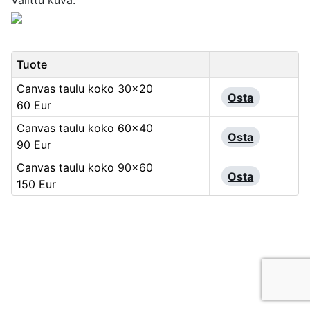
Valittu kuva:
Tuote
Canvas taulu koko 30x20
Osta
60 Eur
Canvas taulu koko 60x40
Osta
90 Eur
Canvas taulu koko 90x60
Osta
150 Eur